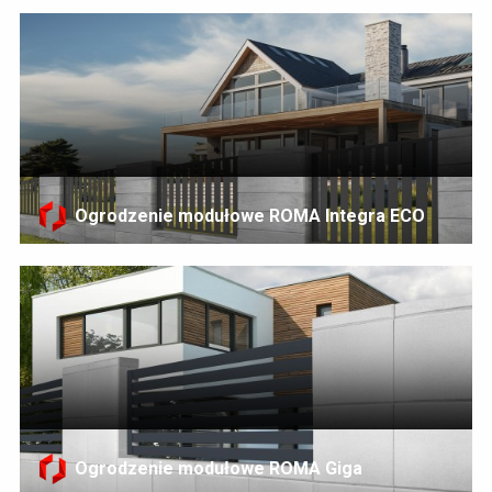
Ogrodzenie modułowe ROMA Integra ECO
Ogrodzenie modułowe ROMA Giga